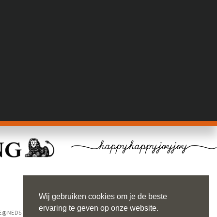
-
Wij gebruiken cookies om je de beste
ervaring te geven op onze website.
E@NEDSTEDE.COM