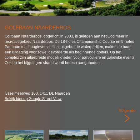
GOLFBAAN NAARDERBOS
Golfbaan Naarderbos, opgericht in 2003, is gelegen aan het Gooimeer in
recreatiegebied Naarderbos. De 18-holes Championship Course en 9-holes
Par baan met hoogteverschillen, uitgebreide waterpartijen, maken de baan
een uitdaging voor zowel gevorderde als beginnende golfers. Op het
complex zijn uitgebreide mogelijkheden voor particuliere en zakelijke events.
Ook op het bijgelegen strand wordt horeca aangeboden.
IJsselmeerweg 100, 1411 DL Naarden
Bekijk hier op Google Street View
Volgende